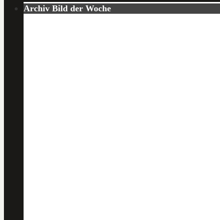
Archiv Bild der Woche