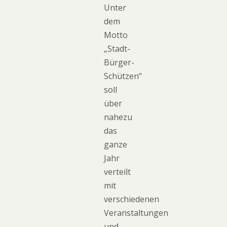
Unter
dem
Motto
„Stadt-
Bürger-
Schützen“
soll
über
nahezu
das
ganze
Jahr
verteilt
mit
verschiedenen
Veranstaltungen
und