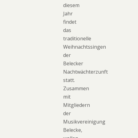
diesem
Jahr
findet
das
traditionelle
Weihnachtssingen
der
Belecker
Nachtwächterzunft
statt.
Zusammen
mit
Mitgliedern
der
Musikvereinigung
Belecke,