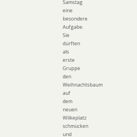
Samstag
eine
besondere
Aufgabe.
Sie
dürften
als
erste
Gruppe
den
Weihnachtsbaum
auf
dem
neuen
Wilkeplatz
schmücken
und