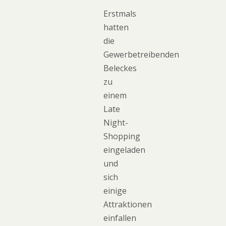
Erstmals
hatten
die
Gewerbetreibenden
Beleckes
zu
einem
Late
Night-
Shopping
eingeladen
und
sich
einige
Attraktionen
einfallen