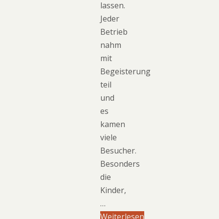
lassen.
Jeder
Betrieb
nahm
mit
Begeisterung
teil
und
es
kamen
viele
Besucher.
Besonders
die
Kinder,
…
Weiterlesen