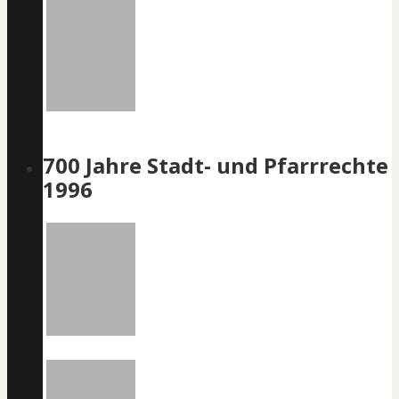
700 Jahre Stadt- und Pfarrrechte
1996