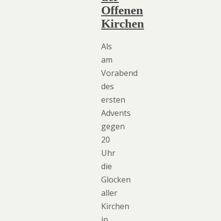
Offenen
Kirchen
Als
am
Vorabend
des
ersten
Advents
gegen
20
Uhr
die
Glocken
aller
Kirchen
in