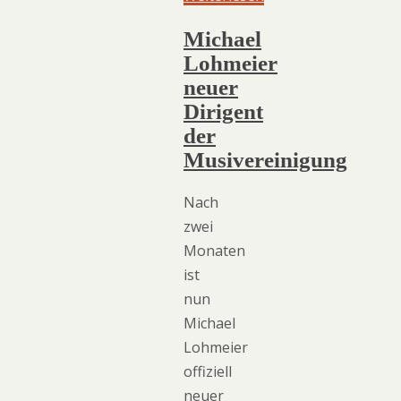
Michael
Lohmeier
neuer
Dirigent
der
Musivereinigung
Nach
zwei
Monaten
ist
nun
Michael
Lohmeier
offiziell
neuer