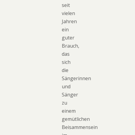
seit
vielen
Jahren
ein
guter
Brauch,
das
sich
die
Sängerinnen
und
Sänger
zu
einem
gemütlichen
Beisammensein