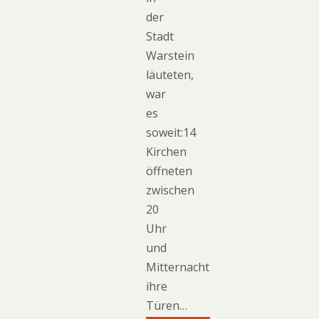
der
Stadt
Warstein
läuteten,
war
es
soweit:14
Kirchen
öffneten
zwischen
20
Uhr
und
Mitternacht
ihre
Türen…