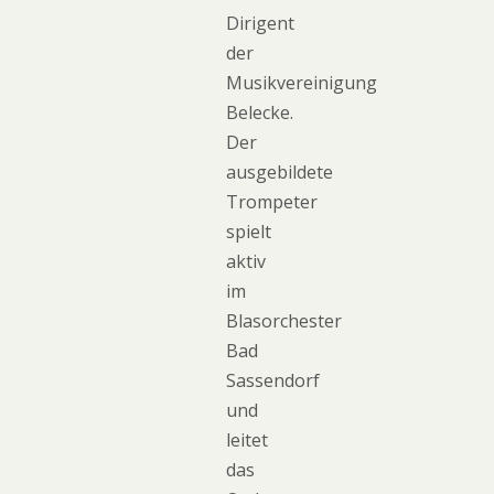
Dirigent
der
Musikvereinigung
Belecke.
Der
ausgebildete
Trompeter
spielt
aktiv
im
Blasorchester
Bad
Sassendorf
und
leitet
das