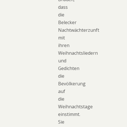
dass
die
Belecker
Nachtwächterzunft
mit
ihren
Weihnachtsliedern
und
Gedichten
die
Bevölkerung
auf
die
Weihnachtstage
einstimmt.
Sie