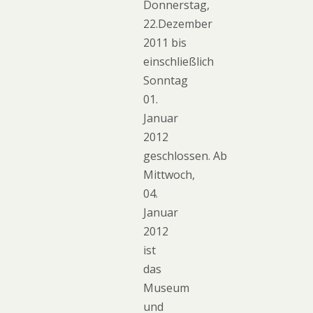
Donnerstag,
22.Dezember
2011 bis
einschließlich
Sonntag
01.
Januar
2012
geschlossen. Ab
Mittwoch,
04.
Januar
2012
ist
das
Museum
und