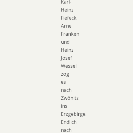
Karl-
Heinz
Fiefeck,
Arne
Franken
und
Heinz
Josef
Wessel
zog
es
nach
Zwönitz
ins
Erzgebirge.
Endlich
nach