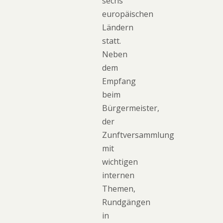
sechs
europäischen
Ländern
statt.
Neben
dem
Empfang
beim
Bürgermeister,
der
Zunftversammlung
mit
wichtigen
internen
Themen,
Rundgängen
in