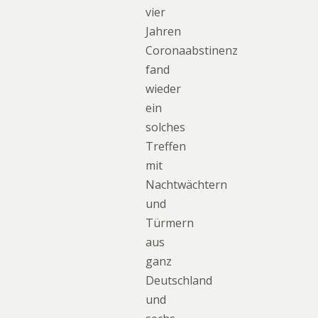
vier
Jahren
Coronaabstinenz
fand
wieder
ein
solches
Treffen
mit
Nachtwächtern
und
Türmern
aus
ganz
Deutschland
und