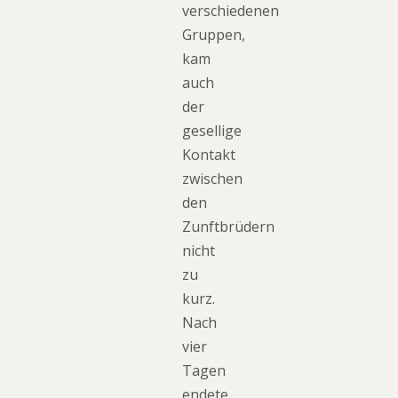
verschiedenen
Gruppen,
kam
auch
der
gesellige
Kontakt
zwischen
den
Zunftbrüdern
nicht
zu
kurz.
Nach
vier
Tagen
endete