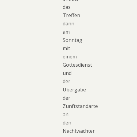
das
Treffen
dann
am
Sonntag
mit
einem
Gottesdienst
und
der
Übergabe
der
Zunftstandarte
an
den
Nachtwächter