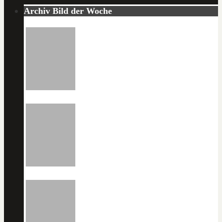
Archiv Bild der Woche