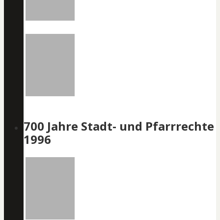
700 Jahre Stadt- und Pfarrrechte
1996