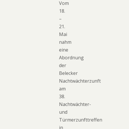
Vom
18.
–
21.
Mai
nahm
eine
Abordnung
der
Belecker
Nachtwächterzunft
am
38.
Nachtwächter-
und
Türmerzunfttreffen
in