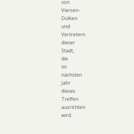
von
Viersen-
Dülken
und
Vertretern
dieser
Stadt,
die
im
nächsten
Jahr
dieses
Treffen
ausrichten
wird.