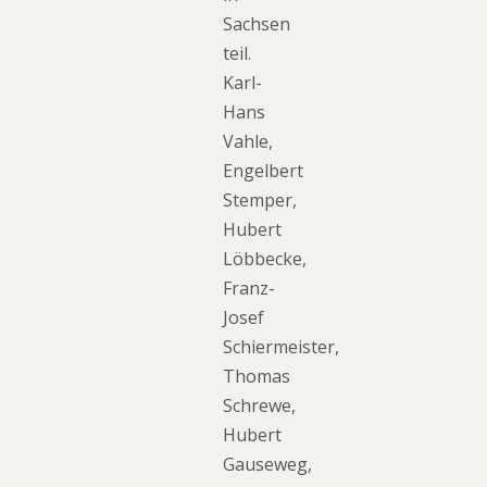
Sachsen
teil.
Karl-
Hans
Vahle,
Engelbert
Stemper,
Hubert
Löbbecke,
Franz-
Josef
Schiermeister,
Thomas
Schrewe,
Hubert
Gauseweg,