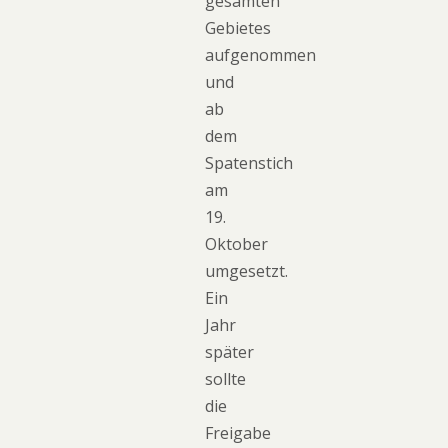
gesamten
Gebietes
aufgenommen
und
ab
dem
Spatenstich
am
19.
Oktober
umgesetzt.
Ein
Jahr
später
sollte
die
Freigabe