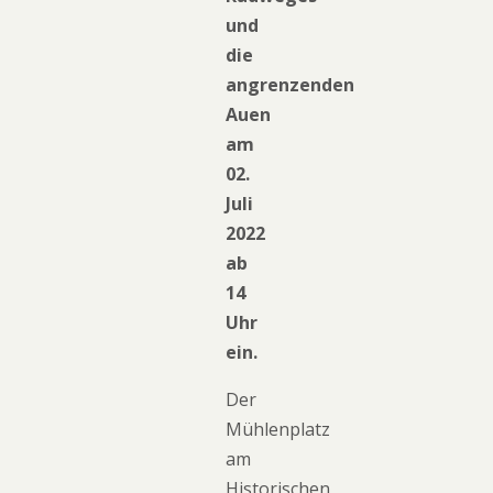
und
die
angrenzenden
Auen
am
02.
Juli
2022
ab
14
Uhr
ein.
Der
Mühlenplatz
am
Historischen