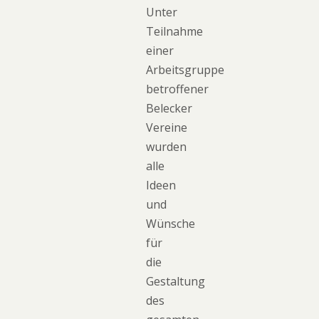
Unter
Teilnahme
einer
Arbeitsgruppe
betroffener
Belecker
Vereine
wurden
alle
Ideen
und
Wünsche
für
die
Gestaltung
des