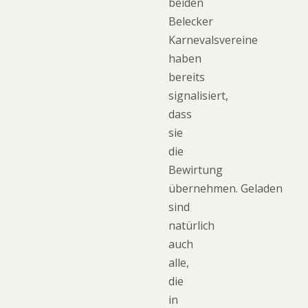
beiden
Belecker
Karnevalsvereine
haben
bereits
signalisiert,
dass
sie
die
Bewirtung
übernehmen. Geladen
sind
natürlich
auch
alle,
die
in