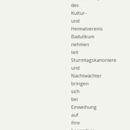
des
Kultur-
und
Heimatvereins
Badulikum
nehmen
teil:
Sturmtagskanoniere
und
Nachtwächter
bringen
sich
bei
Einweihung
auf
ihre