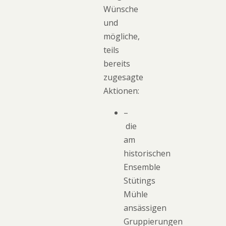
Wünsche
und
mögliche,
teils
bereits
zugesagte
Aktionen:
–
die
am
historischen
Ensemble
Stütings
Mühle
ansässigen
Gruppierungen