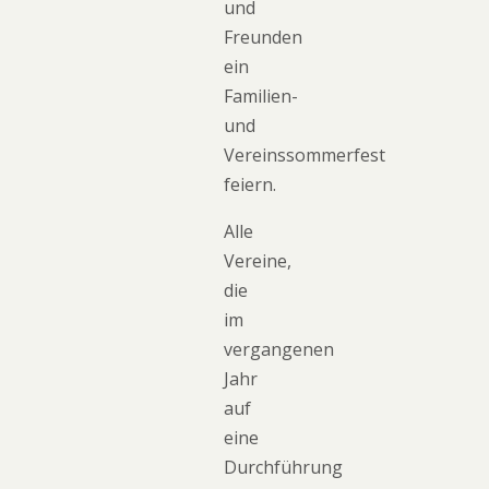
und
Freunden
ein
Familien-
und
Vereinssommerfest
feiern.
Alle
Vereine,
die
im
vergangenen
Jahr
auf
eine
Durchführung