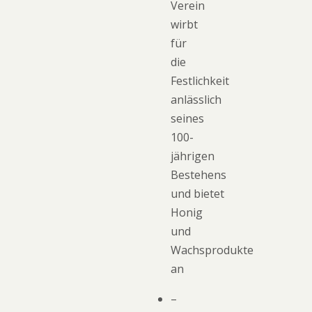
Verein
wirbt
für
die
Festlichkeit
anlässlich
seines
100-
jährigen
Bestehens
und bietet
Honig
und
Wachsprodukte
an
–