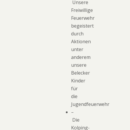
Unsere
Freiwillige
Feuerwehr
begeistert
durch
Aktionen
unter
anderem
unsere
Belecker
Kinder
für
die
Jugendfeuerwehr
–
Die
Kolping-