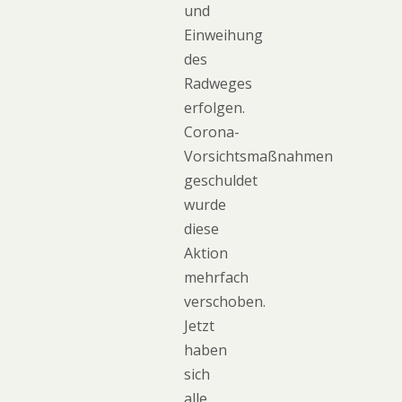
und
Einweihung
des
Radweges
erfolgen.
Corona-
Vorsichtsmaßnahmen
geschuldet
wurde
diese
Aktion
mehrfach
verschoben.
Jetzt
haben
sich
alle