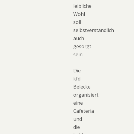
leibliche
Wohl
soll
selbstverständlich
auch
gesorgt
sein.
Die
kfd
Belecke
organisiert
eine
Cafeteria
und
die