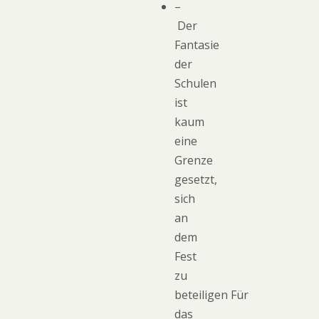
–
Der
Fantasie
der
Schulen
ist
kaum
eine
Grenze
gesetzt,
sich
an
dem
Fest
zu
beteiligen Für
das