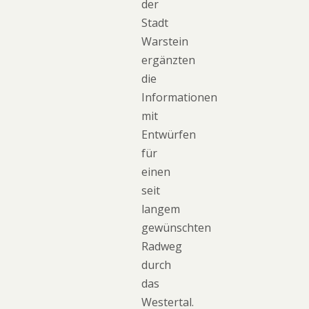
der
Stadt
Warstein
ergänzten
die
Informationen
mit
Entwürfen
für
einen
seit
langem
gewünschten
Radweg
durch
das
Westertal.