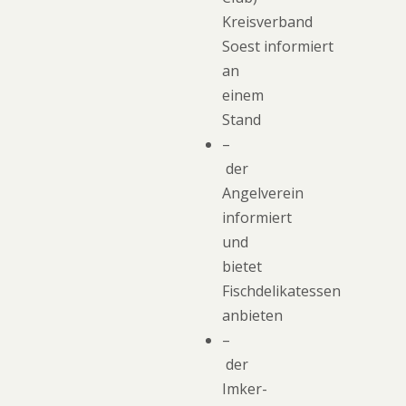
Kreisverband
Soest informiert
an
einem
Stand
–
der
Angelverein
informiert
und
bietet
Fischdelikatessen
anbieten
–
der
Imker-