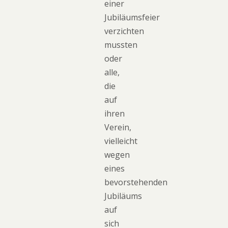
einer
Jubiläumsfeier
verzichten
mussten
oder
alle,
die
auf
ihren
Verein,
vielleicht
wegen
eines
bevorstehenden
Jubiläums
auf
sich