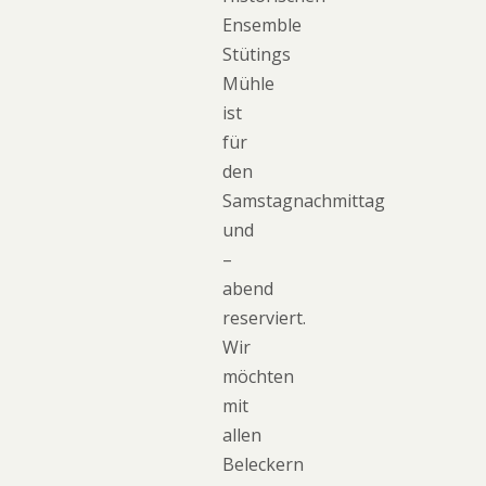
Ensemble
Stütings
Mühle
ist
für
den
Samstagnachmittag
und
–
abend
reserviert.
Wir
möchten
mit
allen
Beleckern