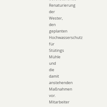
Renaturierung
der
Wester,
den
geplanten
Hochwasserschutz
für
Stütings
Mühle
und
die
damit
anstehenden
Maßnahmen
vor.
Mitarbeiter