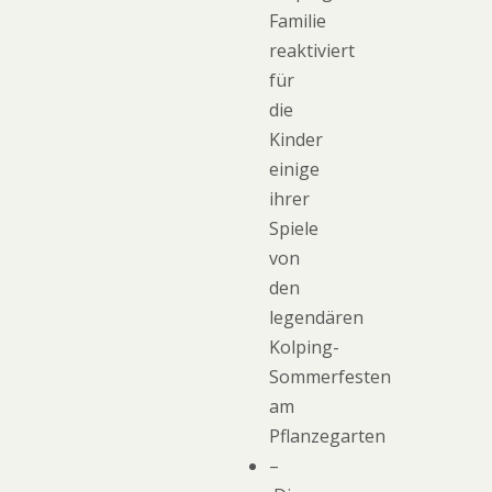
Familie
reaktiviert
für
die
Kinder
einige
ihrer
Spiele
von
den
legendären
Kolping-
Sommerfesten
am
Pflanzegarten
–