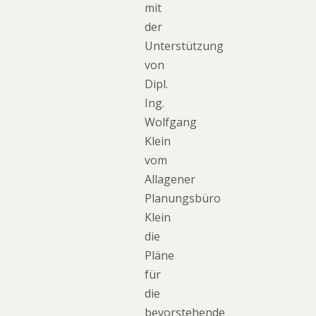
mit
der
Unterstützung
von
Dipl.
Ing.
Wolfgang
Klein
vom
Allagener
Planungsbüro
Klein
die
Pläne
für
die
bevorstehende