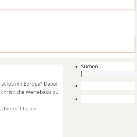
Suchen
ist los mit Europa? Dabei
christliche Wertebasis zu
nschenrechte, der