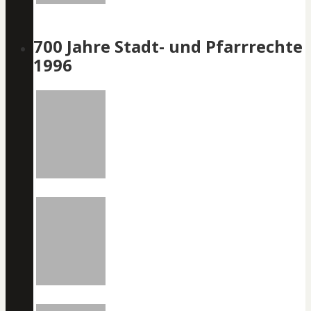
700 Jahre Stadt- und Pfarrrechte
1996