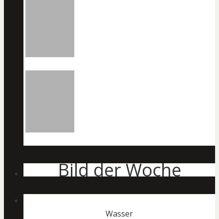
Bild der Woche
Wasser