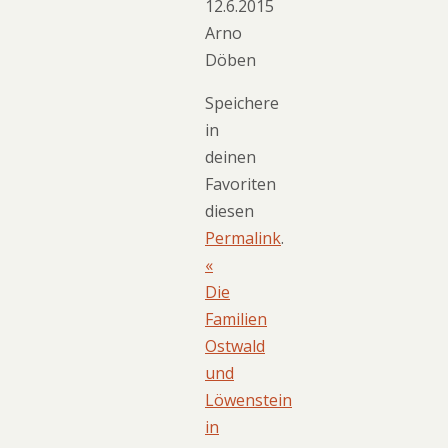
12.6.2015
Arno
Döben
Speichere
in
deinen
Favoriten
diesen
Permalink
.
«
Die
Familien
Ostwald
und
Löwenstein
in