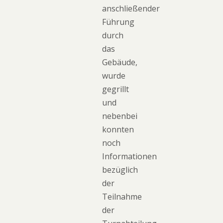
anschließender
Führung
durch
das
Gebäude,
wurde
gegrillt
und
nebenbei
konnten
noch
Informationen
bezüglich
der
Teilnahme
der