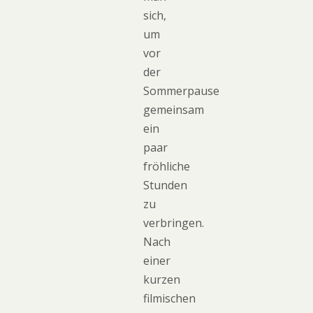
sich,
um
vor
der
Sommerpause
gemeinsam
ein
paar
fröhliche
Stunden
zu
verbringen.
Nach
einer
kurzen
filmischen