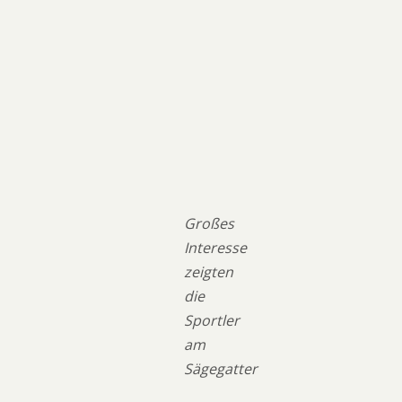
Großes
Interesse
zeigten
die
Sportler
am
Sägegatter