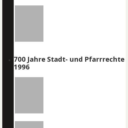
700 Jahre Stadt- und Pfarrrechte
1996