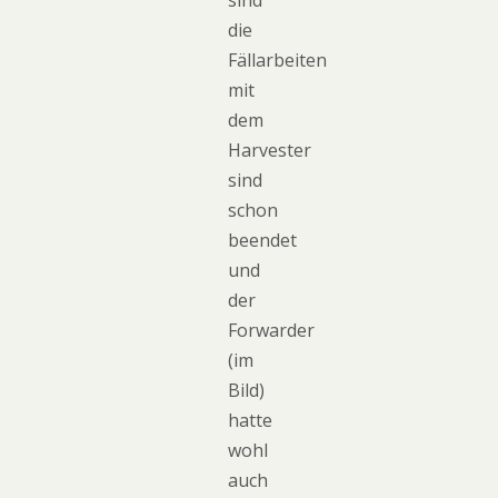
die
Fällarbeiten
mit
dem
Harvester
sind
schon
beendet
und
der
Forwarder
(im
Bild)
hatte
wohl
auch