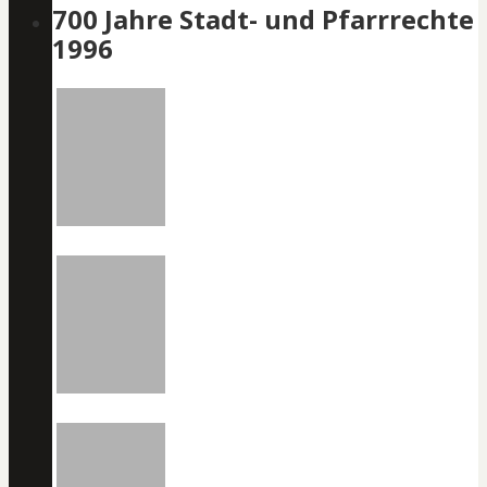
700 Jahre Stadt- und Pfarrrechte
1996