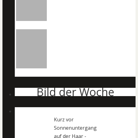
Bild der Woche
Kurz vor
Sonnenuntergang
auf der Haar -