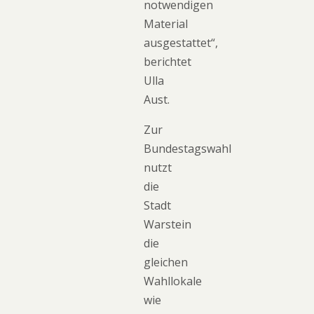
notwendigen
Material
ausgestattet“,
berichtet
Ulla
Aust.
Zur
Bundestagswahl
nutzt
die
Stadt
Warstein
die
gleichen
Wahllokale
wie