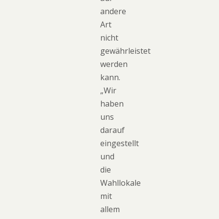
andere
Art
nicht
gewährleistet
werden
kann.
„Wir
haben
uns
darauf
eingestellt
und
die
Wahllokale
mit
allem