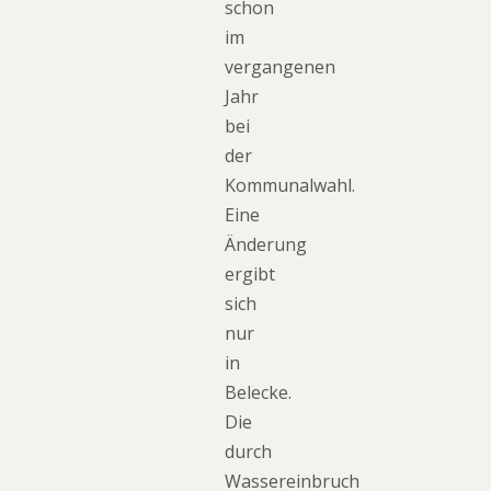
schon
im
vergangenen
Jahr
bei
der
Kommunalwahl.
Eine
Änderung
ergibt
sich
nur
in
Belecke.
Die
durch
Wassereinbruch