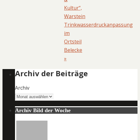
Kultur“,
Warstein
Trinkwasserdruckanpassung
im
Ortsteil
Belecke
»
Archiv der Beiträge
Archiv
Archiv Bild der Woche