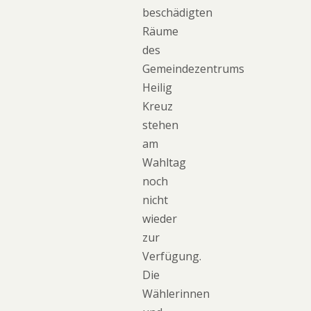
beschädigten
Räume
des
Gemeindezentrums
Heilig
Kreuz
stehen
am
Wahltag
noch
nicht
wieder
zur
Verfügung.
Die
Wählerinnen