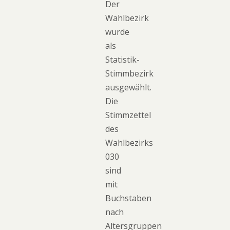
Der
Wahlbezirk
wurde
als
Statistik-
Stimmbezirk
ausgewählt.
Die
Stimmzettel
des
Wahlbezirks
030
sind
mit
Buchstaben
nach
Altersgruppen