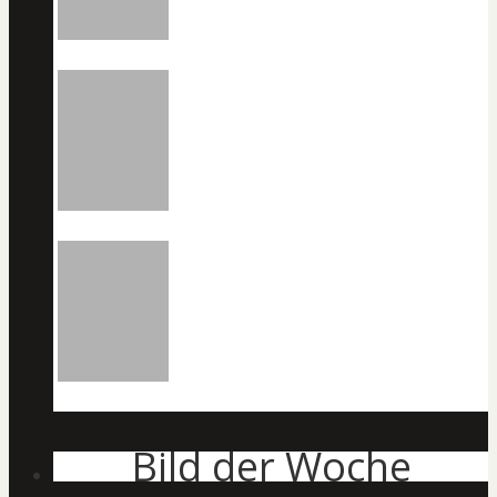
Bild der Woche