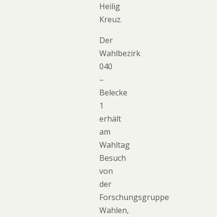
Heilig
Kreuz.
Der
Wahlbezirk
040
–
Belecke
1
erhält
am
Wahltag
Besuch
von
der
Forschungsgruppe
Wahlen,