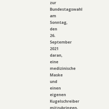
zur
Bundestagswahl
am
Sonntag,
den
26.
September
2021
daran,
eine
medizinische
Maske
und
einen
eigenen
Kugelschreiber
mitzubringen.