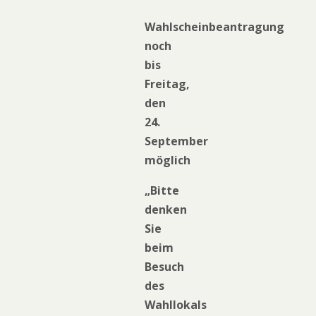
Wahlscheinbeantragung
noch
bis
Freitag,
den
24.
September
möglich
„Bitte
denken
Sie
beim
Besuch
des
Wahllokals