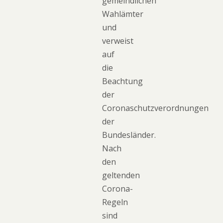
gemeindlichen
Wahlämter
und
verweist
auf
die
Beachtung
der
Coronaschutzverordnungen
der
Bundesländer.
Nach
den
geltenden
Corona-
Regeln
sind