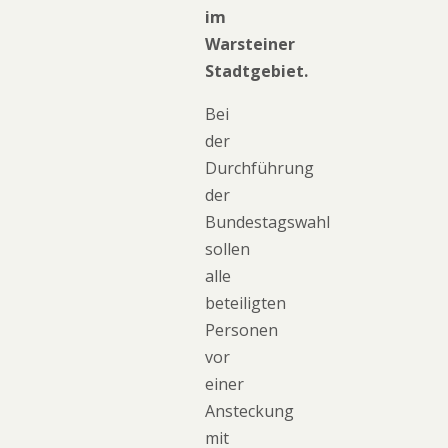
im
Warsteiner
Stadtgebiet.
Bei
der
Durchführung
der
Bundestagswahl
sollen
alle
beteiligten
Personen
vor
einer
Ansteckung
mit