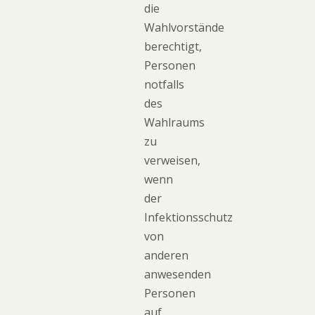
die
Wahlvorstände
berechtigt,
Personen
notfalls
des
Wahlraums
zu
verweisen,
wenn
der
Infektionsschutz
von
anderen
anwesenden
Personen
auf