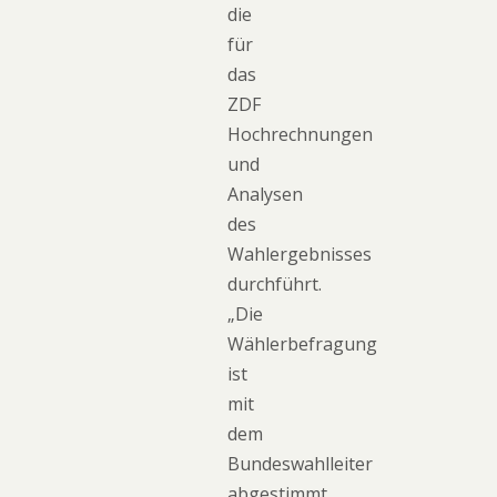
die
für
das
ZDF
Hochrechnungen
und
Analysen
des
Wahlergebnisses
durchführt.
„Die
Wählerbefragung
ist
mit
dem
Bundeswahlleiter
abgestimmt