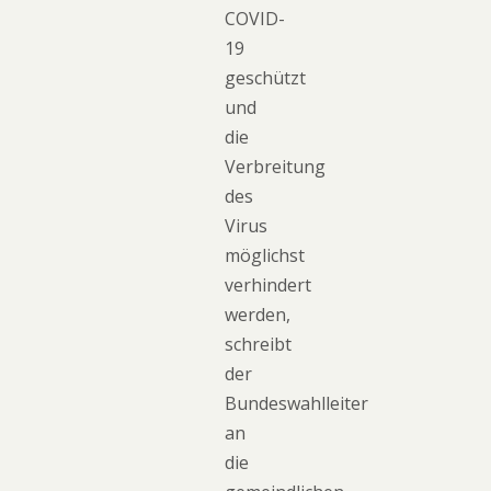
COVID-
19
geschützt
und
die
Verbreitung
des
Virus
möglichst
verhindert
werden,
schreibt
der
Bundeswahlleiter
an
die