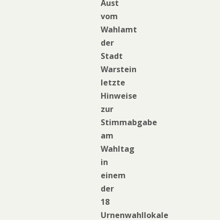
Aust
vom
Wahlamt
der
Stadt
Warstein
letzte
Hinweise
zur
Stimmabgabe
am
Wahltag
in
einem
der
18
Urnenwahllokale