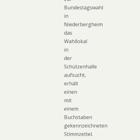
Bundestagswahl
in
Niederbergheim
das
Wahllokal
in
der
Schützenhalle
aufsucht,
erhält
einen
mit
einem
Buchstaben
gekennzeichneten
Stimmzettel.