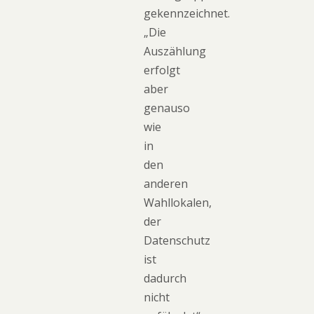
gekennzeichnet.
„Die
Auszählung
erfolgt
aber
genauso
wie
in
den
anderen
Wahllokalen,
der
Datenschutz
ist
dadurch
nicht