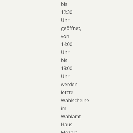
bis
12:30
Uhr
geöffnet,
von
14:00
Uhr
bis
18:00
Uhr
werden
letzte
Wahlscheine
im
Wahlamt
Haus
Mozart,