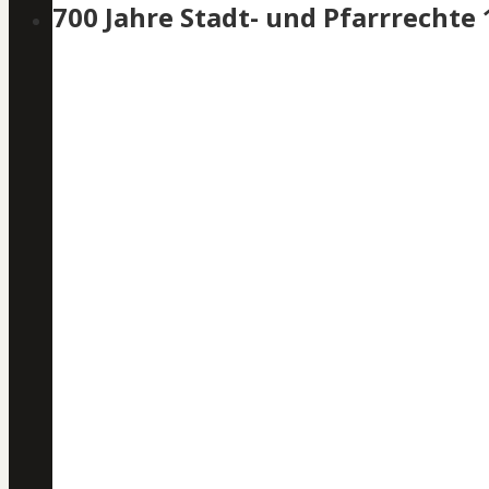
700 Jahre Stadt- und Pfarrrechte