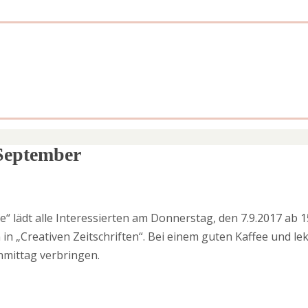
 September
“ lädt alle Interessierten am Donnerstag, den 7.9.2017 ab 1
in „Creativen Zeitschriften“. Bei einem guten Kaffee und l
mittag verbringen.