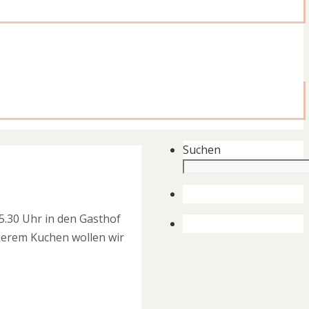
Suchen
5.30 Uhr in den Gasthof
ekerem Kuchen wollen wir