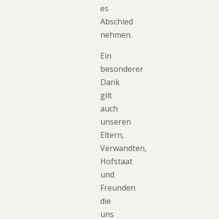
es
Abschied
nehmen.
Ein
besonderer
Dank
gilt
auch
unseren
Eltern,
Verwandten,
Hofstaat
und
Freunden
die
uns