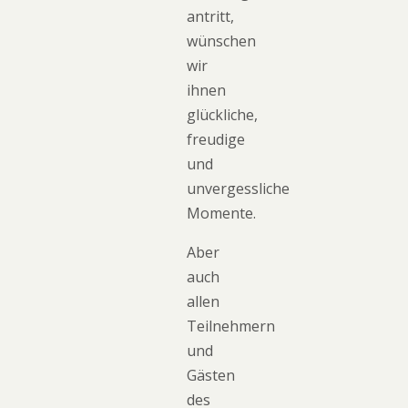
antritt,
wünschen
wir
ihnen
glückliche,
freudige
und
unvergessliche
Momente.
Aber
auch
allen
Teilnehmern
und
Gästen
des