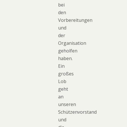
bei
den
Vorbereitungen
und
der
Organisation
geholfen
haben.
Ein
großes
Lob
geht
an
unseren
Schützenvorstand
und