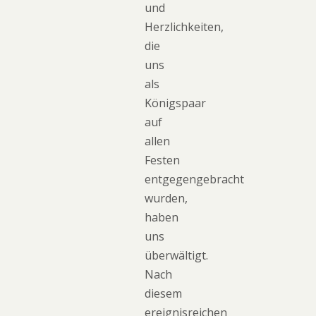
und
Herzlichkeiten,
die
uns
als
Königspaar
auf
allen
Festen
entgegengebracht
wurden,
haben
uns
überwältigt.
Nach
diesem
ereignisreichen