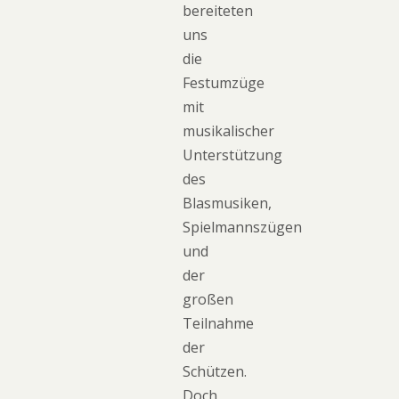
bereiteten
uns
die
Festumzüge
mit
musikalischer
Unterstützung
des
Blasmusiken,
Spielmannszügen
und
der
großen
Teilnahme
der
Schützen.
Doch