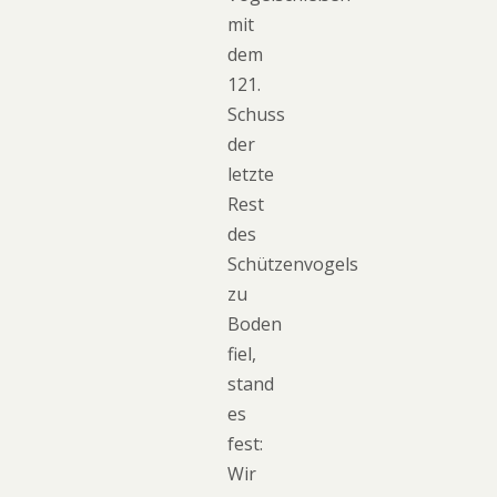
mit
dem
121.
Schuss
der
letzte
Rest
des
Schützenvogels
zu
Boden
fiel,
stand
es
fest:
Wir