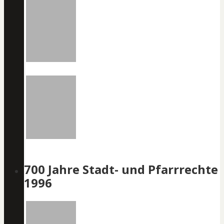
700 Jahre Stadt- und Pfarrrechte
1996