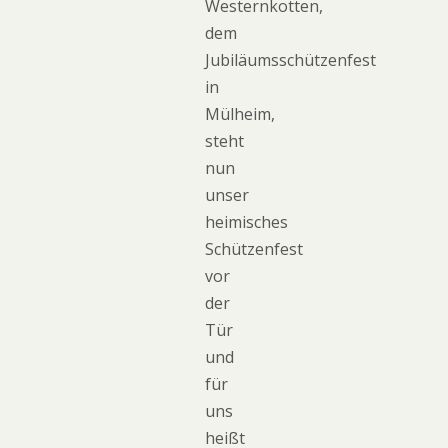
Westernkotten,
dem
Jubiläumsschützenfest
in
Mülheim,
steht
nun
unser
heimisches
Schützenfest
vor
der
Tür
und
für
uns
heißt