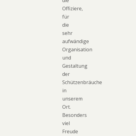
die
Offiziere,
für
die
sehr
aufwändige
Organisation
und
Gestaltung
der
Schützenbräuche
in
unserem
Ort.
Besonders
viel
Freude