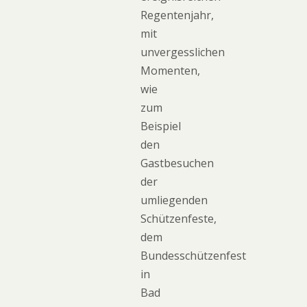
Regentenjahr,
mit
unvergesslichen
Momenten,
wie
zum
Beispiel
den
Gastbesuchen
der
umliegenden
Schützenfeste,
dem
Bundesschützenfest
in
Bad