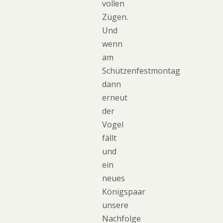
vollen
Zügen.
Und
wenn
am
Schützenfestmontag
dann
erneut
der
Vogel
fällt
und
ein
neues
Königspaar
unsere
Nachfolge