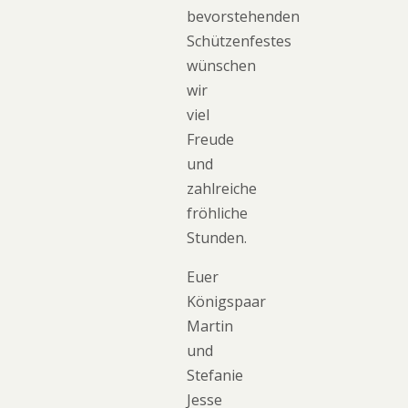
bevorstehenden
Schützenfestes
wünschen
wir
viel
Freude
und
zahlreiche
fröhliche
Stunden.
Euer
Königspaar
Martin
und
Stefanie
Jesse