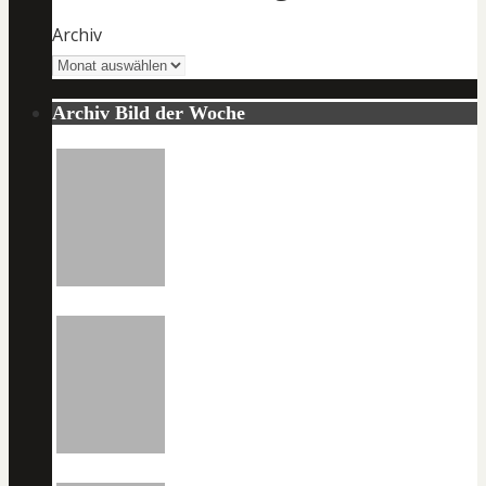
Archiv
Archiv Bild der Woche