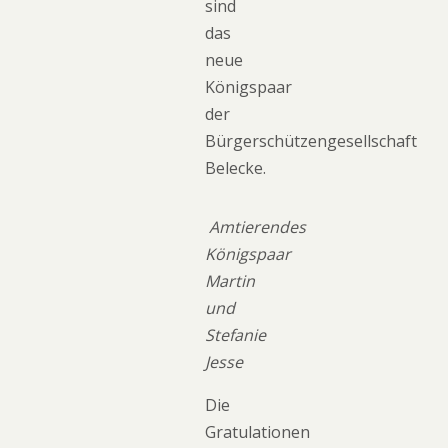
sind
das
neue
Königspaar
der
Bürgerschützengesellschaft
Belecke.
Amtierendes
Königspaar
Martin
und
Stefanie
Jesse
Die
Gratulationen