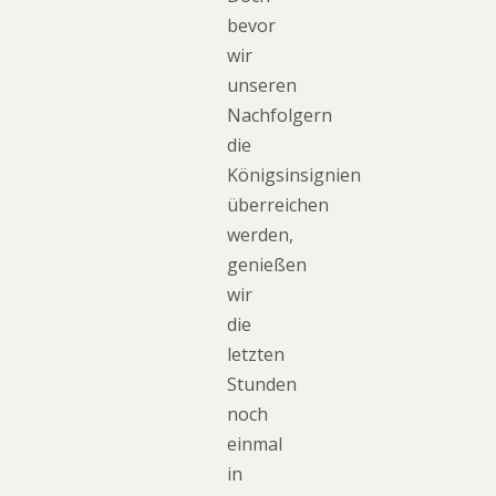
bevor
wir
unseren
Nachfolgern
die
Königsinsignien
überreichen
werden,
genießen
wir
die
letzten
Stunden
noch
einmal
in