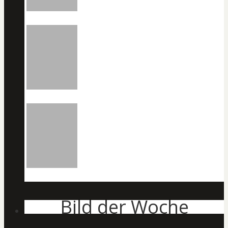
Bild der Woche