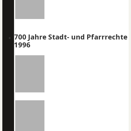
700 Jahre Stadt- und Pfarrrechte
1996