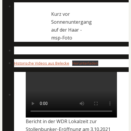
Kurz vor
Sonnenuntergang
auf der Haar -
msp-Foto
Historische Videos aus Belecke
Herunterladen
Bericht in der WDR Lokalzeit zur
Stollenbunker-Eröffnung am 3.10.2021