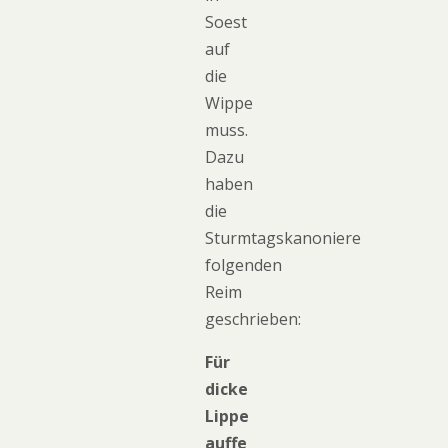
Soest
auf
die
Wippe
muss.
Dazu
haben
die
Sturmtagskanoniere
folgenden
Reim
geschrieben:
Für
dicke
Lippe
auffe