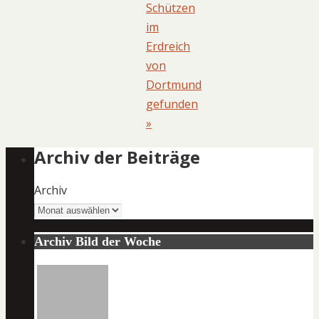
Schützen
im
Erdreich
von
Dortmund
gefunden
»
Archiv der Beiträge
Archiv
Archiv Bild der Woche