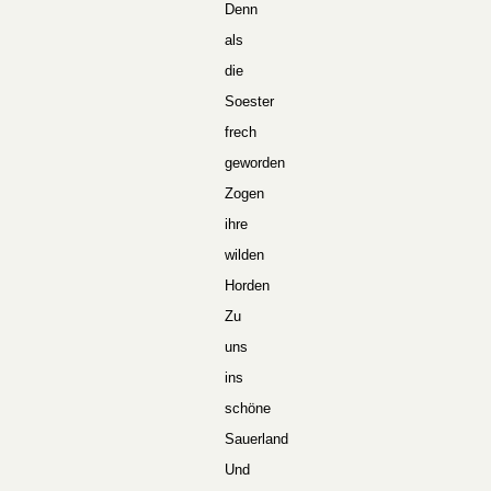
Denn
als
die
Soester
frech
geworden
Zogen
ihre
wilden
Horden
Zu
uns
ins
schöne
Sauerland
Und