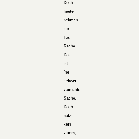
Doch
heute
nehmen
sie
fies
Rache
Das
ist
´ne
schwer
verruchte
Sache.
Doch
nützt
kein
zittern,