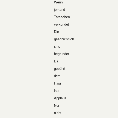
Wenn
jemand
Tatsachen
verkündet
Die
geschichtlich
sind
begründet.
Da
gebührt
dem
Hasi
laut
Applaus
Nur
nicht