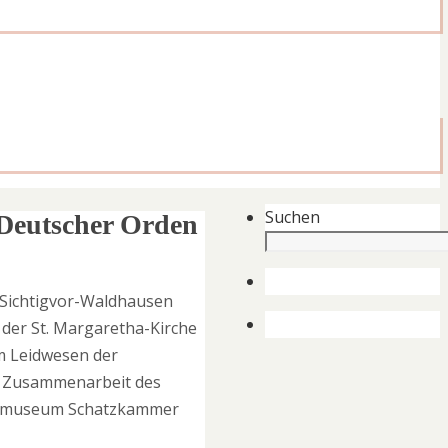
Suchen
 Deutscher Orden
-Sichtigvor-Waldhausen
 der St. Margaretha-Kirche
m Leidwesen der
die Zusammenarbeit des
ralmuseum Schatzkammer