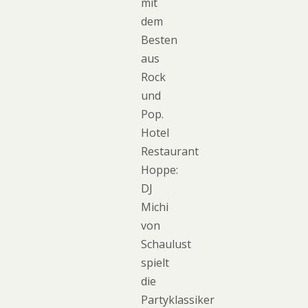
mit
dem
Besten
aus
Rock
und
Pop.
Hotel
Restaurant
Hoppe:
DJ
Michi
von
Schaulust
spielt
die
Partyklassiker