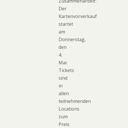
Zusammenarbeit“.
Der
Kartenvorverkauf
startet
am
Donnerstag,
den
4.
Mai.
Tickets
sind
in
allen
teilnehmenden
Locations
zum
Preis