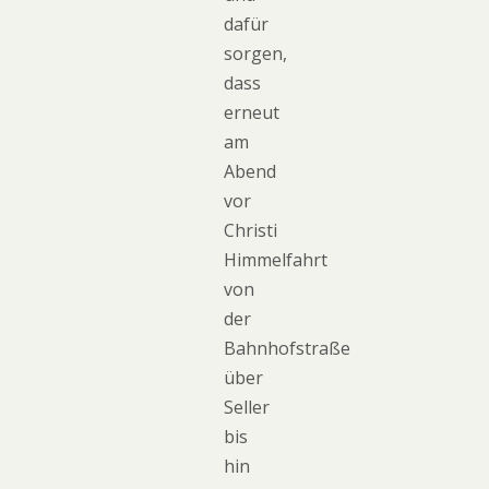
dafür
sorgen,
dass
erneut
am
Abend
vor
Christi
Himmelfahrt
von
der
Bahnhofstraße
über
Seller
bis
hin