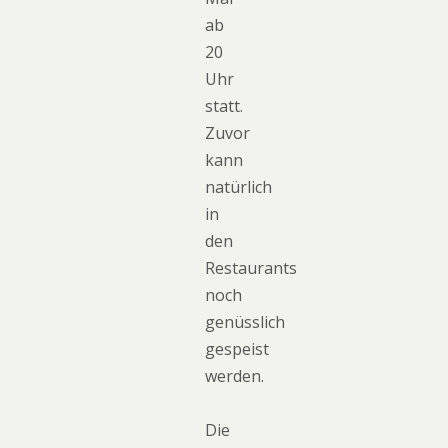
ab
20
Uhr
statt.
Zuvor
kann
natürlich
in
den
Restaurants
noch
genüsslich
gespeist
werden.
Die