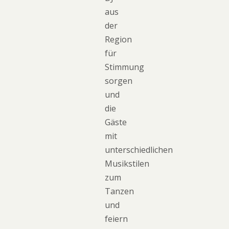
aus
der
Region
für
Stimmung
sorgen
und
die
Gäste
mit
unterschiedlichen
Musikstilen
zum
Tanzen
und
feiern