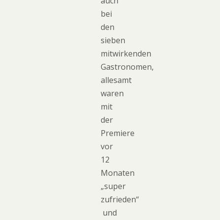
auch
bei
den
sieben
mitwirkenden
Gastronomen,
allesamt
waren
mit
der
Premiere
vor
12
Monaten
„super
zufrieden“
und