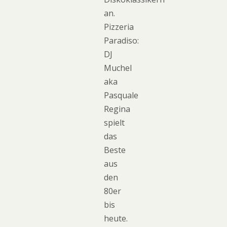
an.
Pizzeria
Paradiso:
DJ
Muchel
aka
Pasquale
Regina
spielt
das
Beste
aus
den
80er
bis
heute.