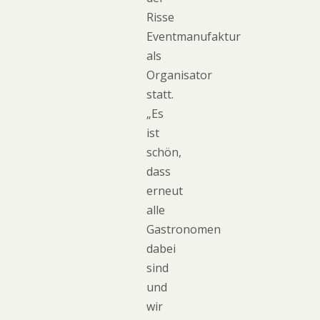
Risse
Eventmanufaktur
als
Organisator
statt.
„Es
ist
schön,
dass
erneut
alle
Gastronomen
dabei
sind
und
wir