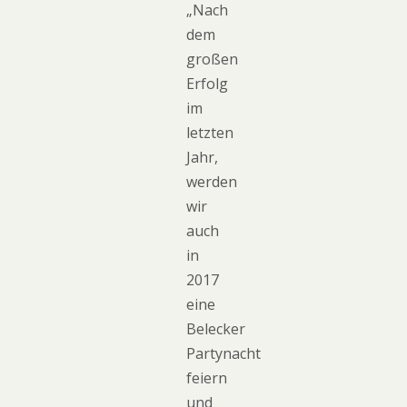
„Nach
dem
großen
Erfolg
im
letzten
Jahr,
werden
wir
auch
in
2017
eine
Belecker
Partynacht
feiern
und