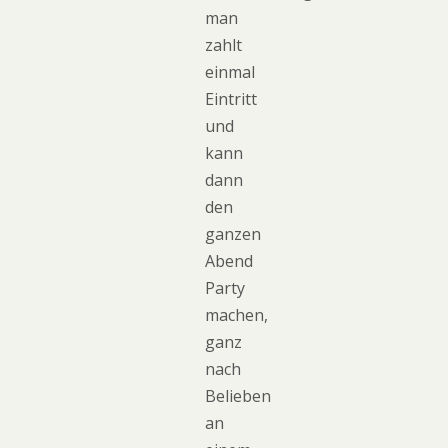
man
zahlt
einmal
Eintritt
und
kann
dann
den
ganzen
Abend
Party
machen,
ganz
nach
Belieben
an