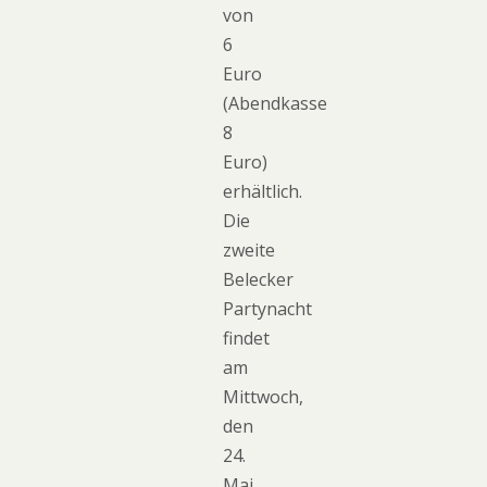
von
6
Euro
(Abendkasse
8
Euro)
erhältlich.
Die
zweite
Belecker
Partynacht
findet
am
Mittwoch,
den
24.
Mai