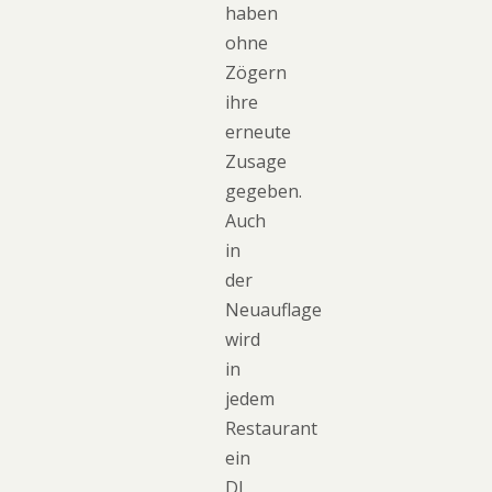
haben
ohne
Zögern
ihre
erneute
Zusage
gegeben.
Auch
in
der
Neuauflage
wird
in
jedem
Restaurant
ein
DJ