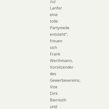
zur
Lanfer
eine
tolle
Partymeile
entsteht“,
freuen
sich
Frank
Werthmann,
Vorsitzender
des
Gewerbevereins,
Vize
Dirk
Biernoth
und