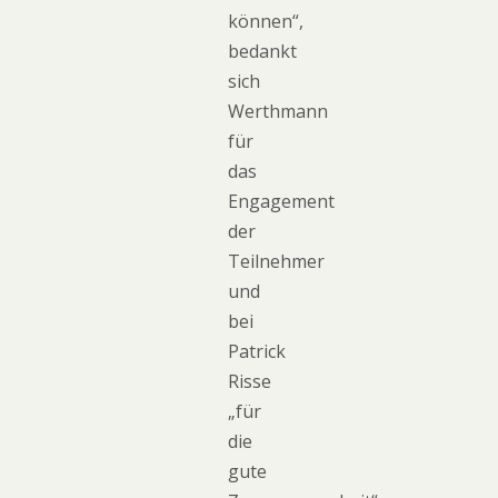
können“,
bedankt
sich
Werthmann
für
das
Engagement
der
Teilnehmer
und
bei
Patrick
Risse
„für
die
gute