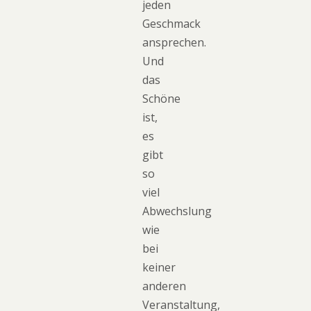
jeden
Geschmack
ansprechen.
Und
das
Schöne
ist,
es
gibt
so
viel
Abwechslung
wie
bei
keiner
anderen
Veranstaltung,