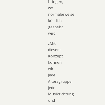
bringen,
wo
normalerweise
köstlich
gespeist
wird.
„Mit
diesem
Konzept
können
wir
jede
Altersgruppe,
jede
Musikrichtung
und