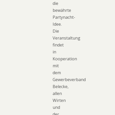
die
bewährte
Partynacht-
Idee.
Die
Veranstaltung
findet
in
Kooperation
mit
dem
Gewerbeverband
Belecke,
allen
Wirten
und
der