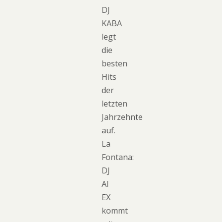
DJ
KABA
legt
die
besten
Hits
der
letzten
Jahrzehnte
auf.
La
Fontana:
DJ
Al
EX
kommt