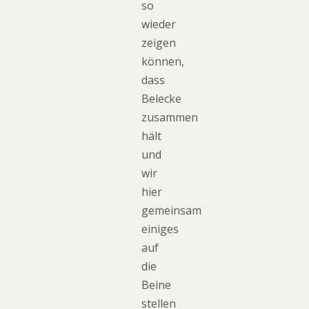
so
wieder
zeigen
können,
dass
Belecke
zusammen
hält
und
wir
hier
gemeinsam
einiges
auf
die
Beine
stellen