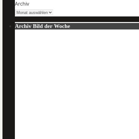
Archiv
Archiv Bild der Woche