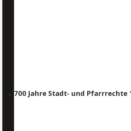
700 Jahre Stadt- und Pfarrrechte