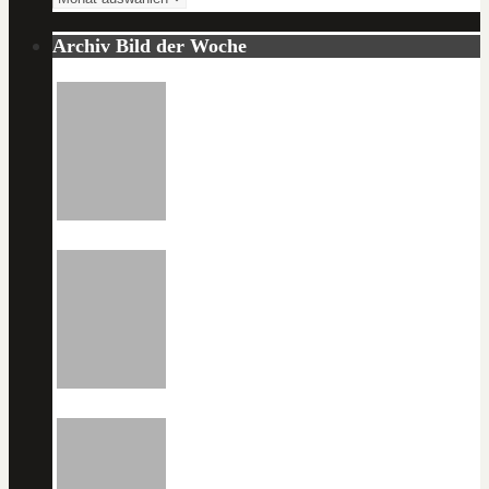
Archiv Bild der Woche