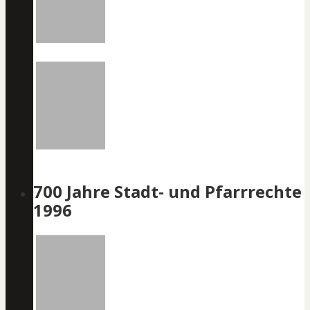
700 Jahre Stadt- und Pfarrrechte
1996