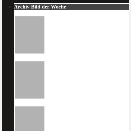
Archiv Bild der Woche