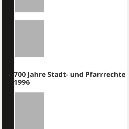
700 Jahre Stadt- und Pfarrrechte
1996