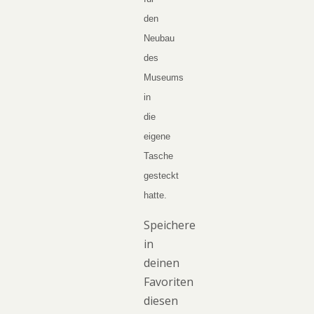
den
Neubau
des
Museums
in
die
eigene
Tasche
gesteckt
hatte.
Speichere
in
deinen
Favoriten
diesen