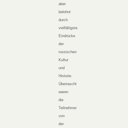
aber
belohnt
durch
vielfältigste
Eindrücke
der
russischen
Kultur
und
Historie.
Überrascht
waren
die
Teilnehmer
von
der