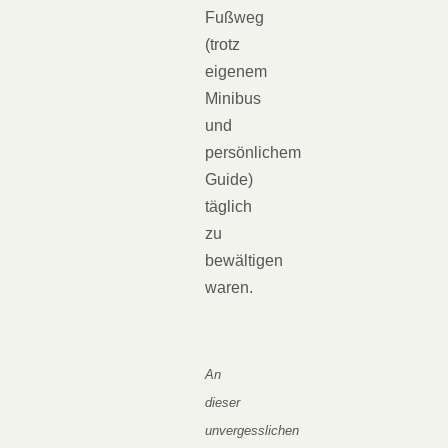
Fußweg
(trotz
eigenem
Minibus
und
persönlichem
Guide)
täglich
zu
bewältigen
waren.
An
dieser
unvergesslichen