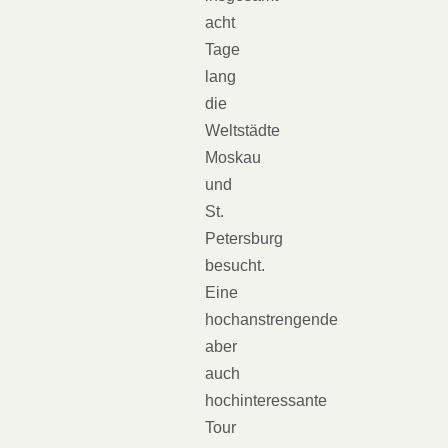
acht
Tage
lang
die
Weltstädte
Moskau
und
St.
Petersburg
besucht.
Eine
hochanstrengende
aber
auch
hochinteressante
Tour