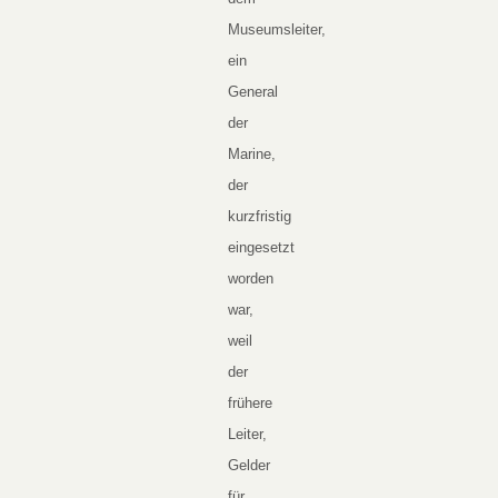
Museumsleiter,
ein
General
der
Marine,
der
kurzfristig
eingesetzt
worden
war,
weil
der
frühere
Leiter,
Gelder
für