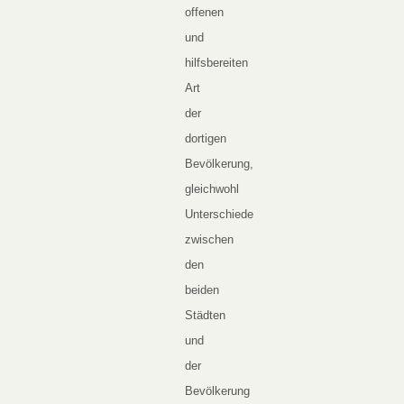
offenen
und
hilfsbereiten
Art
der
dortigen
Bevölkerung,
gleichwohl
Unterschiede
zwischen
den
beiden
Städten
und
der
Bevölkerung