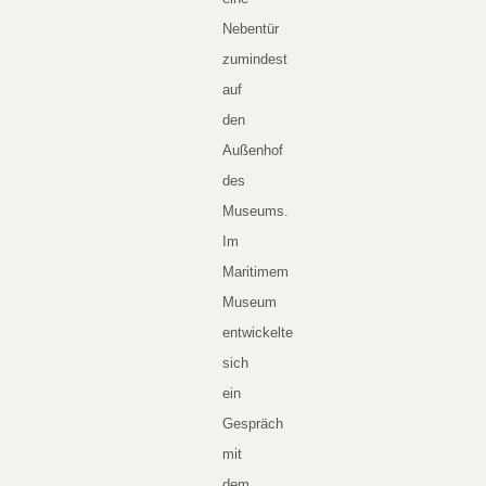
Nebentür
zumindest
auf
den
Außenhof
des
Museums.
Im
Maritimem
Museum
entwickelte
sich
ein
Gespräch
mit
dem