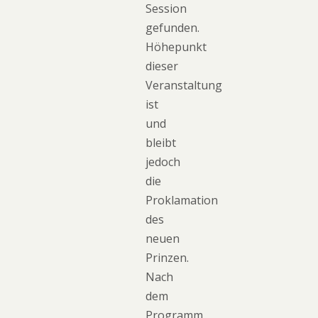
Session
gefunden.
Höhepunkt
dieser
Veranstaltung
ist
und
bleibt
jedoch
die
Proklamation
des
neuen
Prinzen.
Nach
dem
Programm