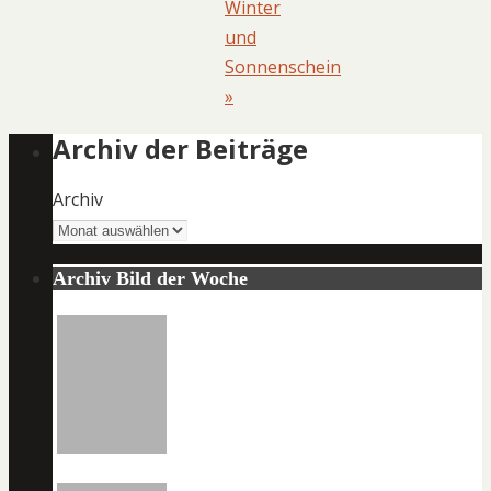
Winter
und
Sonnenschein
»
Archiv der Beiträge
Archiv
Archiv Bild der Woche