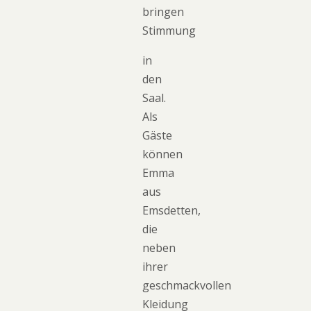
bringen
Stimmung
in
den
Saal.
Als
Gäste
können
Emma
aus
Emsdetten,
die
neben
ihrer
geschmackvollen
Kleidung