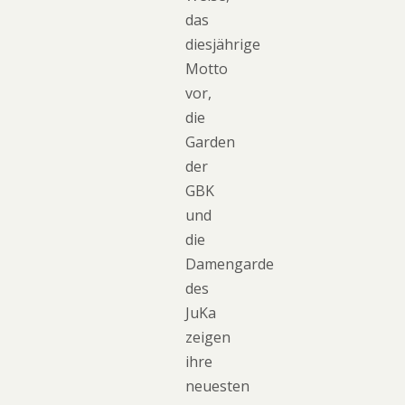
das
diesjährige
Motto
vor,
die
Garden
der
GBK
und
die
Damengarde
des
JuKa
zeigen
ihre
neuesten