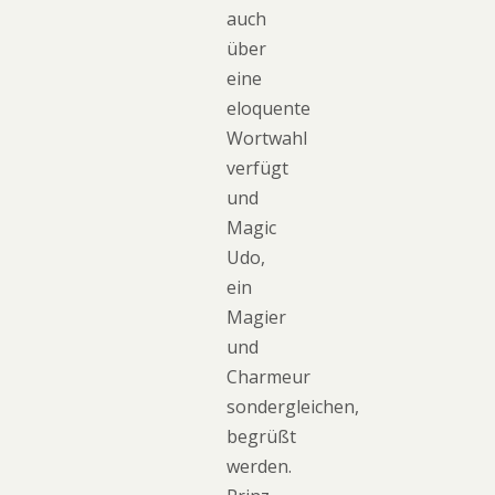
auch
über
eine
eloquente
Wortwahl
verfügt
und
Magic
Udo,
ein
Magier
und
Charmeur
sondergleichen,
begrüßt
werden.