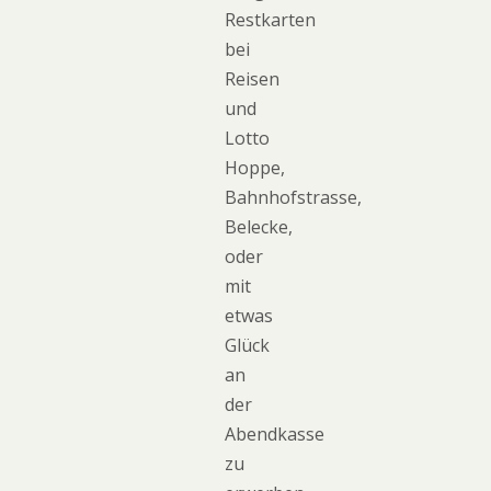
Restkarten
bei
Reisen
und
Lotto
Hoppe,
Bahnhofstrasse,
Belecke,
oder
mit
etwas
Glück
an
der
Abendkasse
zu