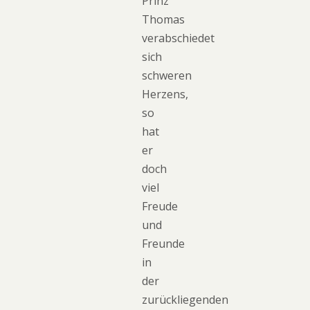
Prinz
Thomas
verabschiedet
sich
schweren
Herzens,
so
hat
er
doch
viel
Freude
und
Freunde
in
der
zurückliegenden