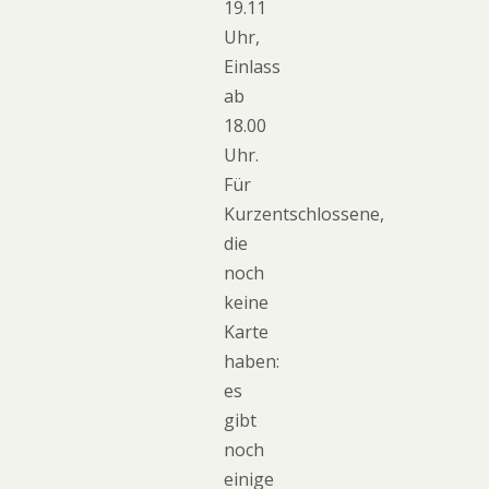
19.11
Uhr,
Einlass
ab
18.00
Uhr.
Für
Kurzentschlossene,
die
noch
keine
Karte
haben:
es
gibt
noch
einige