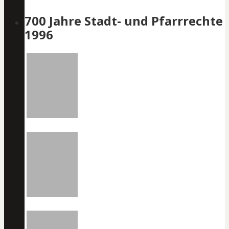
700 Jahre Stadt- und Pfarrrechte
1996