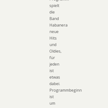
spielt
die
Band
Habanera
neue
Hits
und
Oldies,
für
jeden
ist
etwas
dabei.
Programmbeginn
ist
um