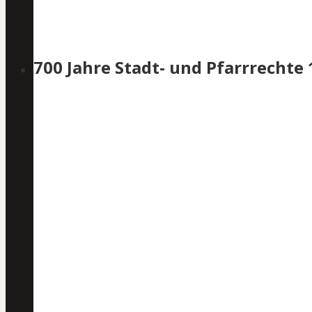
700 Jahre Stadt- und Pfarrrechte